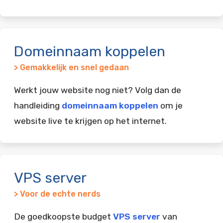
Domeinnaam koppelen
> Gemakkelijk en snel gedaan
Werkt jouw website nog niet? Volg dan de
handleiding
domeinnaam koppelen
om je
website live te krijgen op het internet.
VPS server
> Voor de echte nerds
De goedkoopste budget
VPS server
van