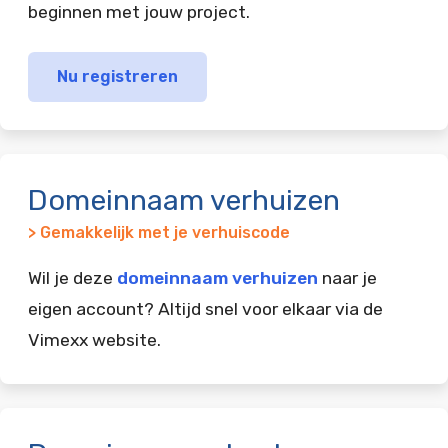
beginnen met jouw project.
Nu registreren
Domeinnaam verhuizen
> Gemakkelijk met je verhuiscode
Wil je deze
domeinnaam verhuizen
naar je
eigen account? Altijd snel voor elkaar via de
Vimexx website.