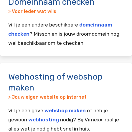
Domeinnaam checken
> Voor ieder wat wils
Wil je een andere beschikbare
domeinnaam
checken
? Misschien is jouw droomdomein nog
wel beschikbaar om te checken!
Webhosting of webshop
maken
> Jouw eigen website op internet
Wil je een gave
webshop maken
of heb je
gewoon
webhosting
nodig? Bij Vimexx haal je
alles wat je nodig hebt snel in huis.