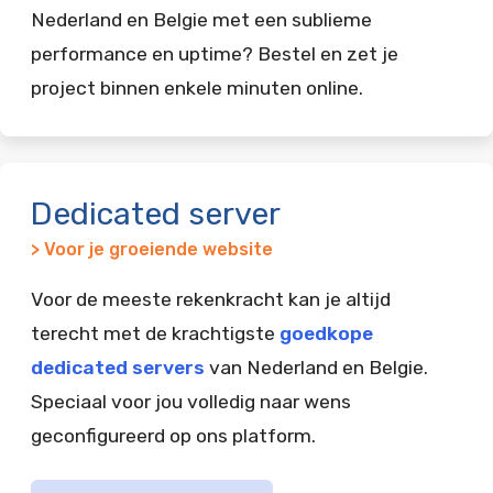
Nederland en Belgie met een sublieme
performance en uptime? Bestel en zet je
project binnen enkele minuten online.
Dedicated server
> Voor je groeiende website
Voor de meeste rekenkracht kan je altijd
terecht met de krachtigste
goedkope
dedicated servers
van Nederland en Belgie.
Speciaal voor jou volledig naar wens
geconfigureerd op ons platform.